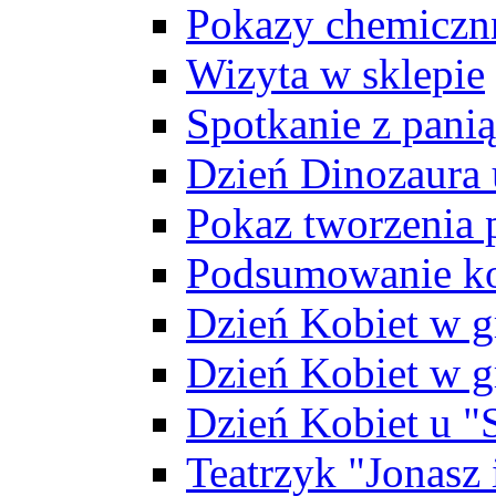
Pokazy chemiczn
Wizyta w sklepie
Spotkanie z pani
Dzień Dinozaura
Pokaz tworzenia
Podsumowanie ko
Dzień Kobiet w g
Dzień Kobiet w g
Dzień Kobiet u 
Teatrzyk "Jonasz 