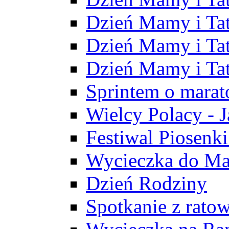
Dzień Mamy i Ta
Dzień Mamy i Tat
Dzień Mamy i Ta
Sprintem o marat
Wielcy Polacy - 
Festiwal Piosenki
Wycieczka do M
Dzień Rodziny
Spotkanie z rat